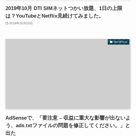
2019年10月 DTI SIMネットつかい放題、1日の上限
は？YouTubeとNetflix見続けてみました。
2019年10月23日
WordPress
AdSenseで、「要注意 – 収益に重大な影響が出ないよ
う、ads.txtファイルの問題を修正してください。」と
出た