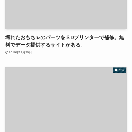
壊れたおもちゃのパーツを３Dプリンターで補修。無
料でデータ提供するサイトがある。
2019年12月30日
生活