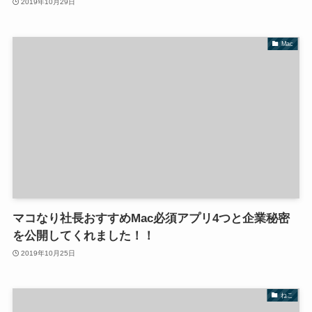
2019年10月29日
Mac
マコなり社長おすすめMac必須アプリ4つと企業秘密
を公開してくれました！！
2019年10月25日
ねこ