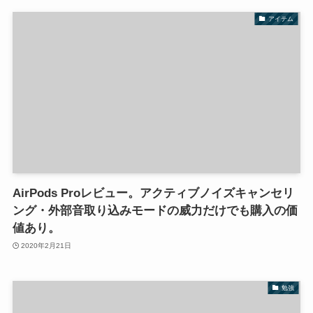
アイテム
AirPods Proレビュー。アクティブノイズキャンセリ
ング・外部音取り込みモードの威力だけでも購入の価
値あり。
2020年2月21日
勉強