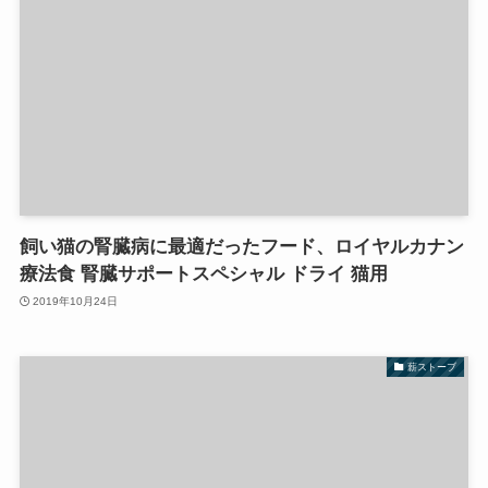
飼い猫の腎臓病に最適だったフード、ロイヤルカナン
療法食 腎臓サポートスペシャル ドライ 猫用
2019年10月24日
薪ストーブ