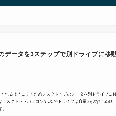
ップのデータを3ステップで別ドライブに移
てくれるようにするためデスクトップのデータを別ドライブに
デスクトップパソコンでOSのドライブは容量の少ないSSD
す。