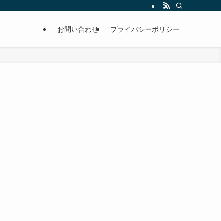
お問い合わせ
プライバシーポリシー