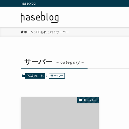
haseblog
ホーム
PCあれこれ
サーバー
サーバー
– category –
PCあれこれ
サーバー
サーバー