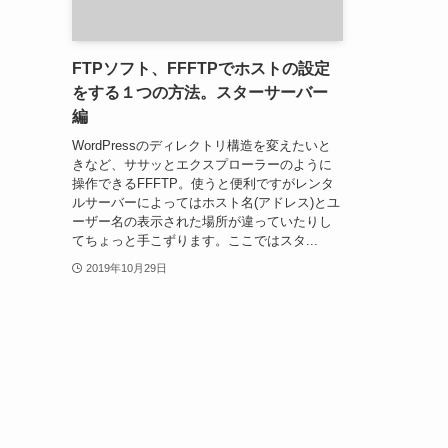
FTPソフト、FFFTPでホストの設定
をする１つの方法。スターサーバー
編
WordPressのディレクトリ構造を変えたいと
きなど、ササッとエクスプローラーのように
操作できるFFFTP。使うと便利ですがレンタ
ルサーバーによってはホスト名(アドレス)とユ
ーザー名の表示された場所が違っていたりし
てちょっと手こずります。ここではスタ...
2019年10月29日